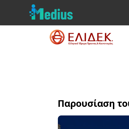
Παρουσίαση του