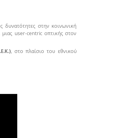
ές δυνατότητες στην κοινωνική
μιας user-centric οπτικής στον
Ε.Κ.)
, στο πλαίσιο του εθνικού