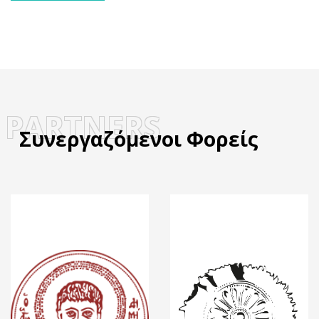
PARTNERS
Συνεργαζόμενοι Φορείς