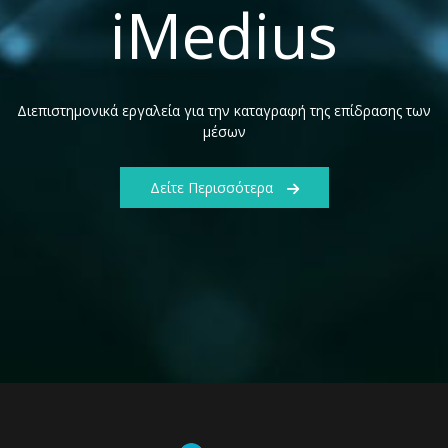
iMedius
Διεπιστημονικά εργαλεία για την καταγραφή της επίδρασης των
μέσων
Δείτε Περισσότερα