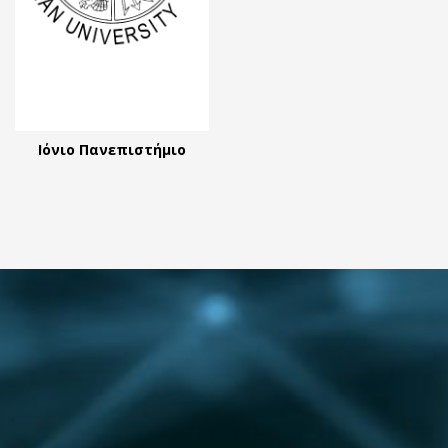
Ιόνιο Πανεπιστήμιο