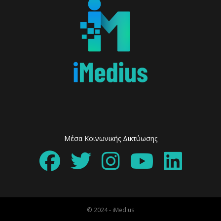
Μέσα Κοινωνικής Δικτύωσης
© 2024 - iMedius