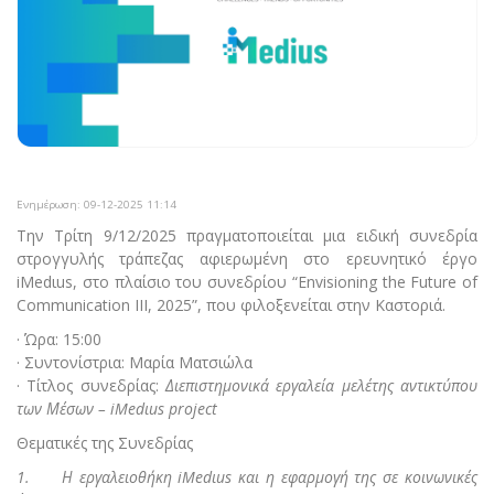
Ενημέρωση: 09-12-2025 11:14
Την Τρίτη 9/12/2025 πραγματοποιείται μια ειδική συνεδρία
στρογγυλής τράπεζας αφιερωμένη στο ερευνητικό έργο
iMedιus, στο πλαίσιο του συνεδρίου “Envisioning the Future of
Communication ΙΙΙ, 2025”, που φιλοξενείται στην Καστοριά.
· Ώρα: 15:00
· Συντονίστρια: Μαρία Ματσιώλα
· Τίτλος συνεδρίας:
Διεπιστημονικά εργαλεία μελέτης αντικτύπου
των Μέσων – iMedιus project
Θεματικές της Συνεδρίας
1. Η εργαλειοθήκη iMedιus και η εφαρμογή της σε κοινωνικές