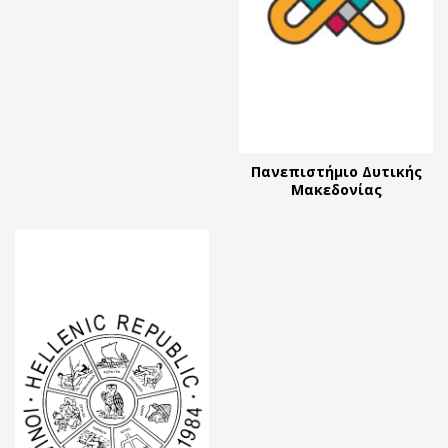
Πανεπιστήμιο Δυτικής
Μακεδονίας