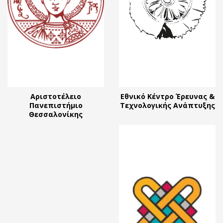
Αριστοτέλειο
Εθνικό Κέντρο Έρευνας &
Πανεπιστήμιο
Τεχνολογικής Ανάπτυξης
Θεσσαλονίκης