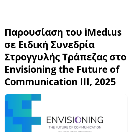
Παρουσίαση του iMedιus
σε Ειδική Συνεδρία
Στρογγυλής Τράπεζας στο
Envisioning the Future of
Communication ΙΙΙ, 2025